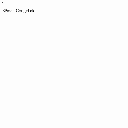
/
Sêmen Congelado