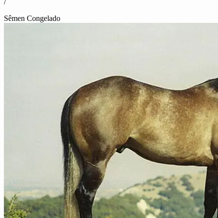
/
Sêmen Congelado